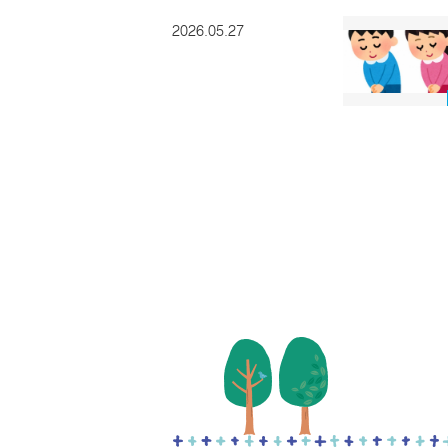
2026.05.27