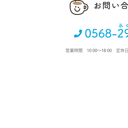
営業時間 10:00～16:00 