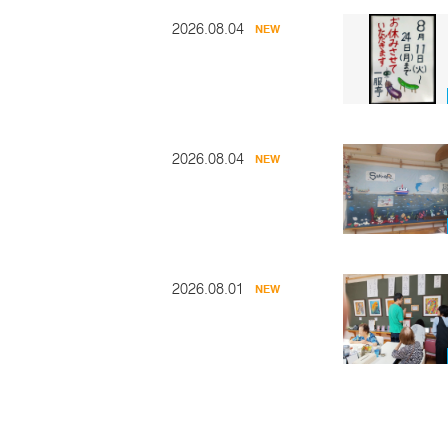
2026.08.04
NEW
2026.08.04
NEW
2026.08.01
NEW