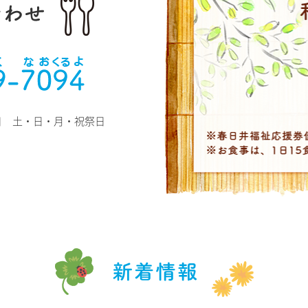
定休日 土・日・月・祝祭日