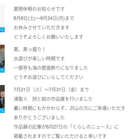
夏期休暇のお知らせです
8月8日(土)～8月24日(月)まで
お休みさせていただきます
どうぞよろしくお願いいたします
夏、真っ盛り！
水遊びが楽しい時期です
一服亭も海の壁面飾りになりました
どうぞお遊びにいらしてください
7月21日（火）～7月31日（金）まで
浦聖人 詩と絵の作品展を行いました
暑い時期にもかかわらず、沢山の方にご来場いただき
ありがとうございました
作品展の記事が8月27日の『くらしのニュース』に
掲載されますのでご覧いただけると幸いです